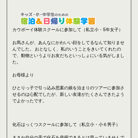
カウボーイ体験スクールに参加して（私立小・5年女子）
お馬さんが、あんなにかわいい顔をしてるなんて知りませ
んでした。 おとなしく、私のいうことをきいてくれたの
で、動物というよりお友だちといっしょにいる気がしまし
た。
お母様より
ひとりっ子で引っ込み思案の娘を泊まりのツアーに参加さ
せるのは心配でしたが、新しい友達がたくさんできたよう
でよかったです。
化石はっくつスクールに参加して（私立小・小６男子）
まさか自分の手で化石を発掘できるとは思っていませんで